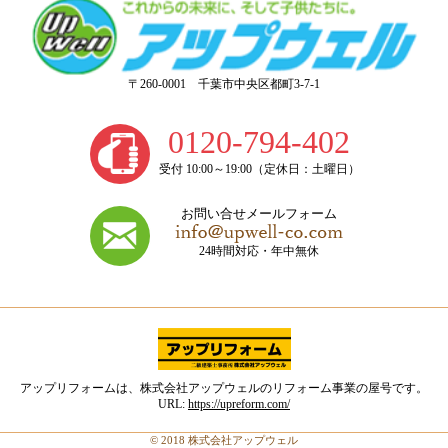
〒260-0001 千葉市中央区都町3-7-1
0120-794-402
受付 10:00～19:00（定休日：土曜日）
お問い合せメールフォーム
24時間対応・年中無休
アップリフォームは、株式会社アップウェルのリフォーム事業の屋号です。
URL:
https://upreform.com/
© 2018 株式会社アップウェル